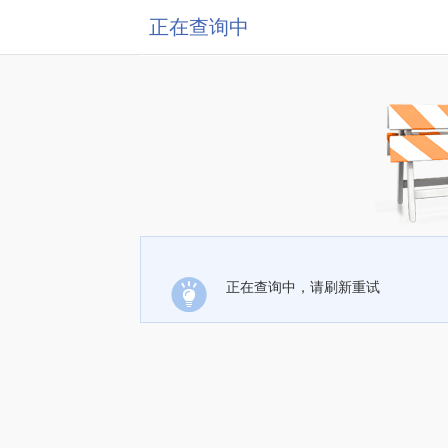
正在查询中
正在查询中，请刷新重试