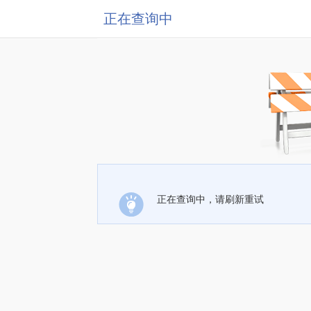
正在查询中
正在查询中，请刷新重试