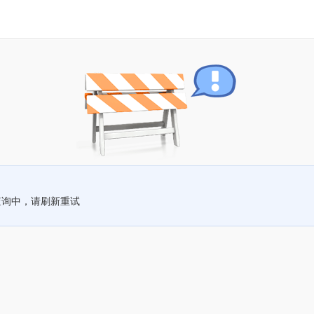
查询中，请刷新重试