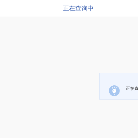
正在查询中
正在