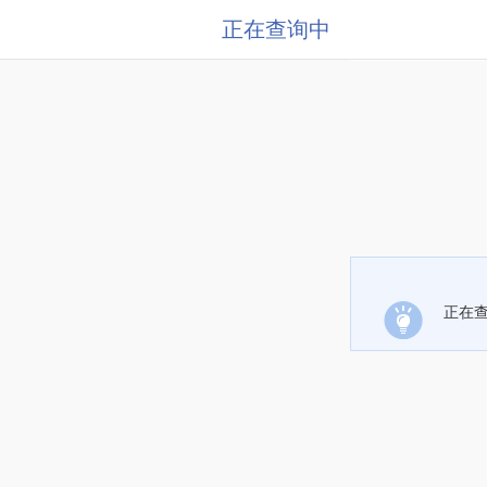
正在查询中
正在