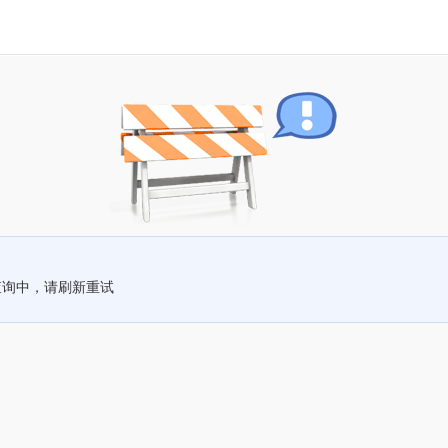
查询中，请刷新重试