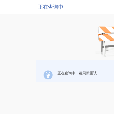
正在查询中
正在查询中，请刷新重试