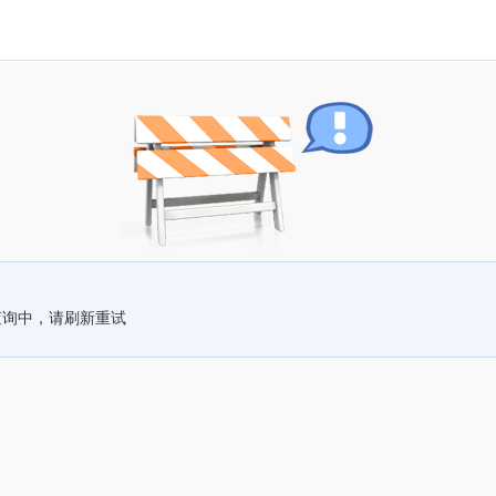
查询中，请刷新重试