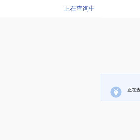
正在查询中
正在