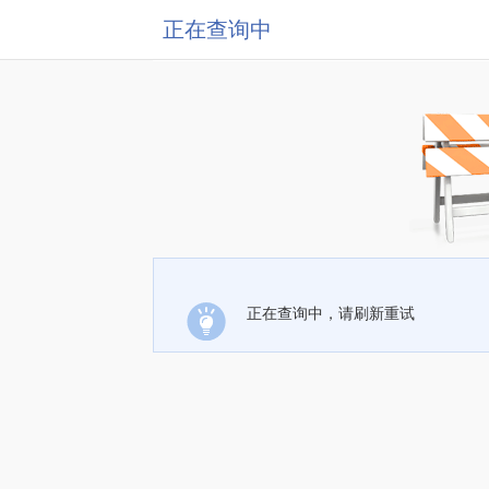
正在查询中
正在查询中，请刷新重试