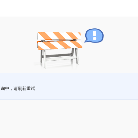
查询中，请刷新重试