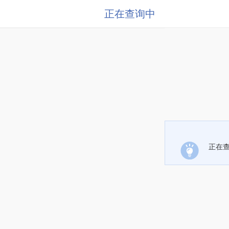
正在查询中
正在