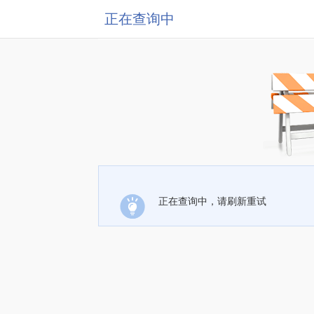
正在查询中
正在查询中，请刷新重试